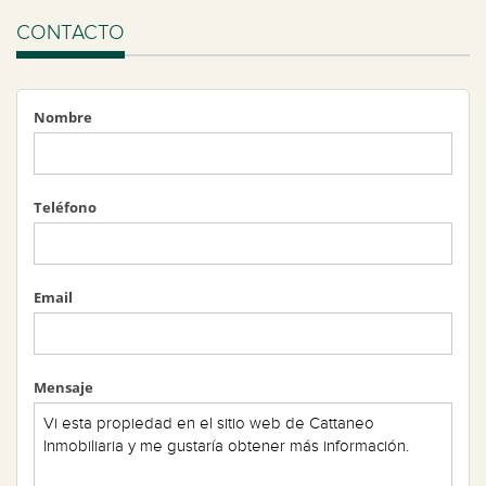
CONTACTO
Nombre
Teléfono
Email
Mensaje