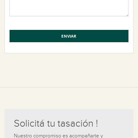
Solicitá tu tasación !
Nuestro compromiso es acompañarte y