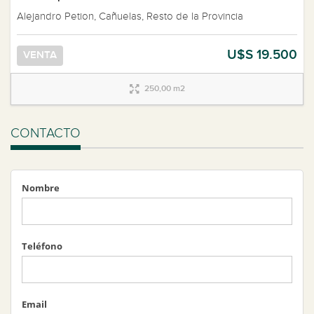
Alejandro Petion, Cañuelas, Resto de la Provincia
U$S 19.500
VENTA
250,00 m2
CONTACTO
Nombre
Teléfono
Email