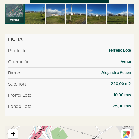
FICHA
Terreno Lote
Producto
Venta
Operación
Alejandro Petion
Barrio
250,00 m2
Sup. Total
10,00 mts
Frente Lote
25,00 mts
Fondo Lote
+