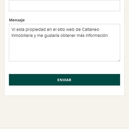
Mensaje