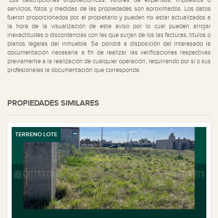
*Las descripciones arquitectónicas, valores de expensas, impuestos o
servicios, fotos y medidas de las propiedades son aproximados. Los datos
fueron proporcionados por el propietario y pueden no estar actualizados a
la hora de la visualización de este aviso por lo cual pueden arrojar
inexactitudes o discordancias con las que surjan de los las facturas, títulos o
planos legales del inmueble. Se pondrá a disposición del interesado la
documentación necesaria a fin de realizar las verificaciones respectivas
previamente a la realización de cualquier operación, requiriendo por sí o sus
profesionales la documentación que corresponda.
PROPIEDADES SIMILARES
TERRENO LOTE